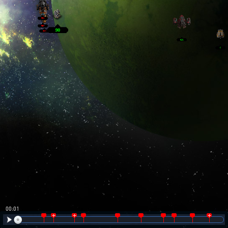
00:02