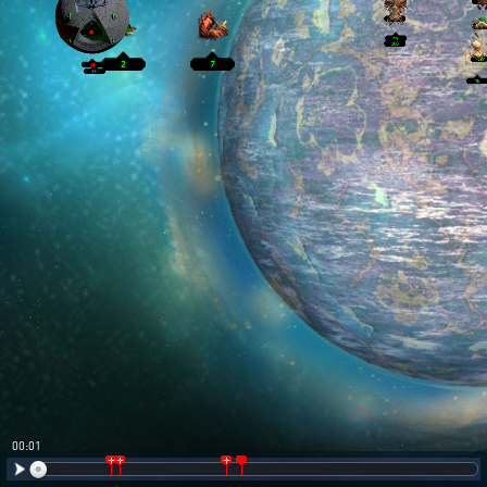
00:02