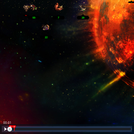
00:02