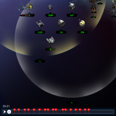
00:02