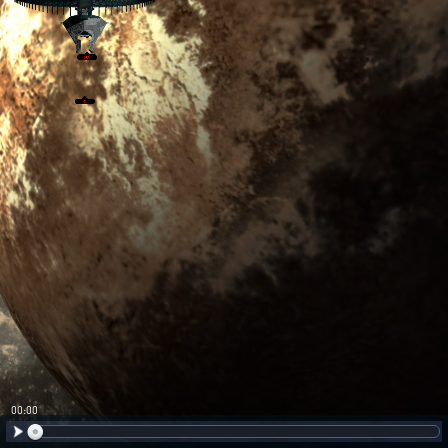
00:01