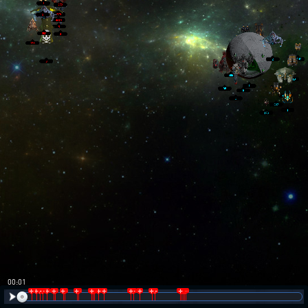
00:02