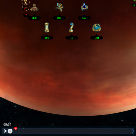
00:02