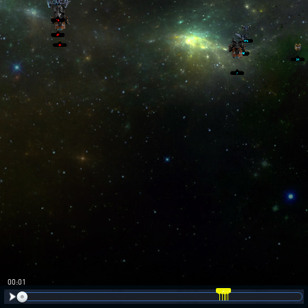
00:02