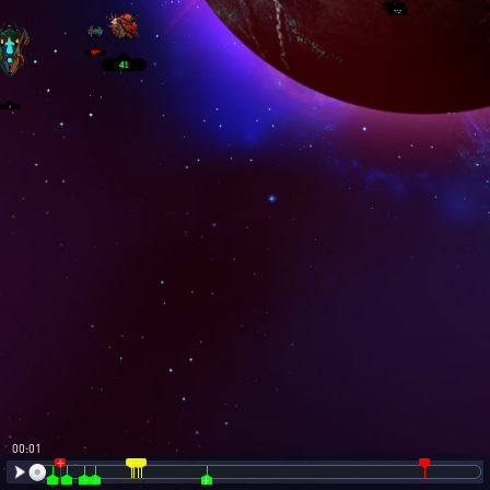
00:02