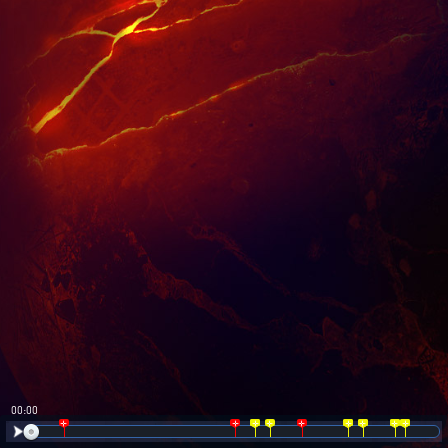
00:00