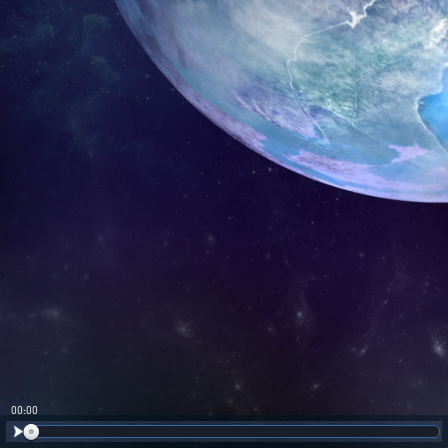
00:00