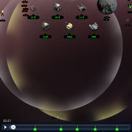
00:02