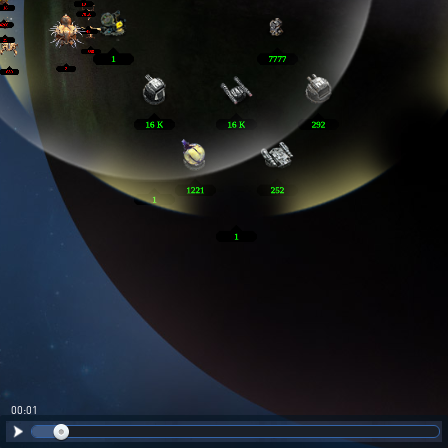
00:02