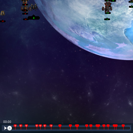
00:01