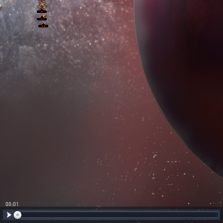
00:02