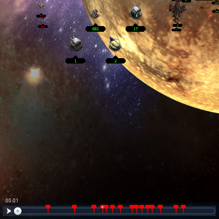
00:02