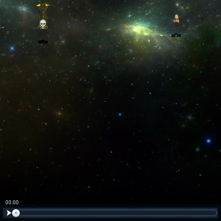
00:01