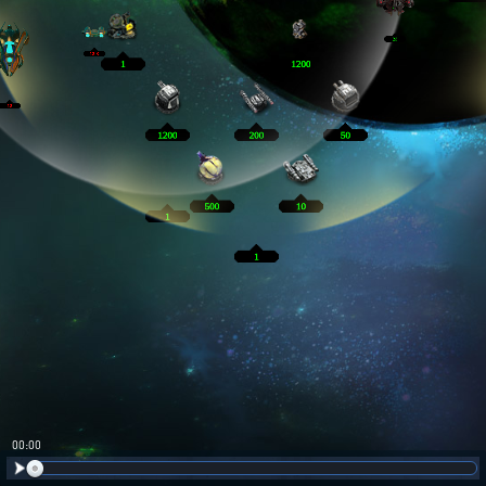
00:01