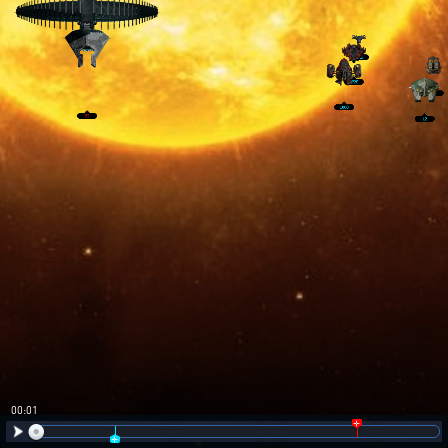
00:02