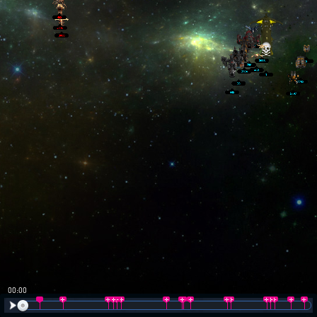
00:01