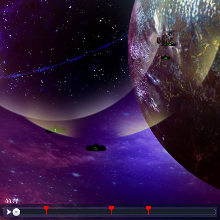
00:01