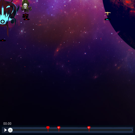
00:01