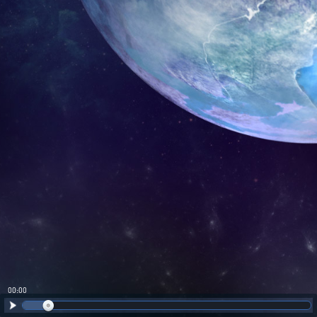
00:01