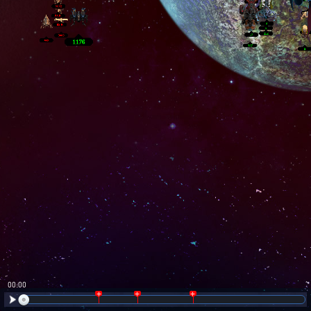
00:01