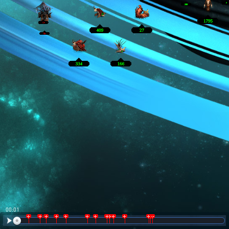
00:02