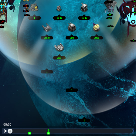
00:01