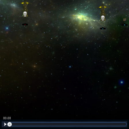
00:01