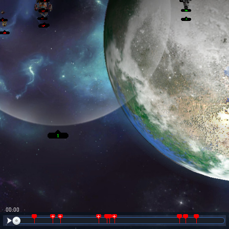
00:01