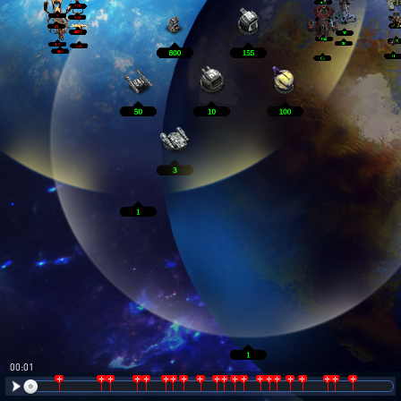
00:02