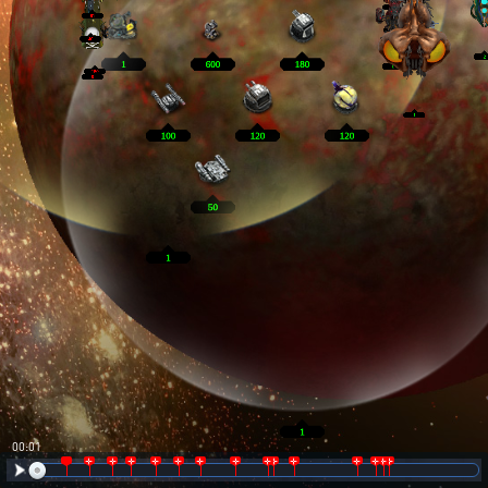
00:02