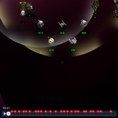
00:02