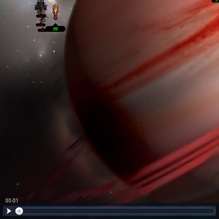
00:02