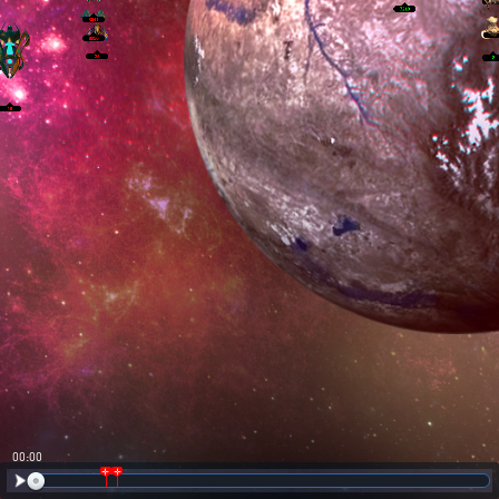
00:01