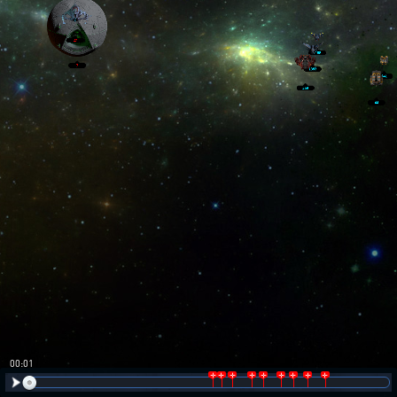
00:02