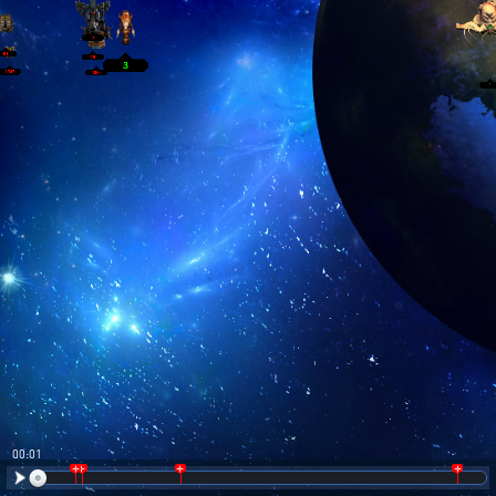
00:02