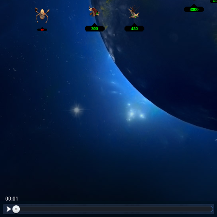
00:02