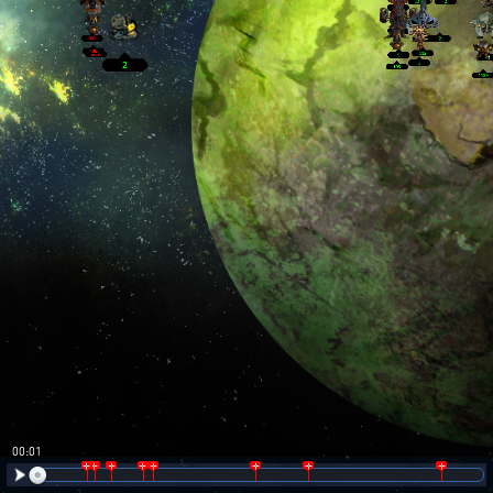
00:02