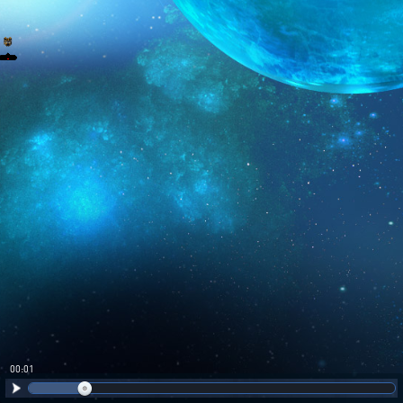
00:02