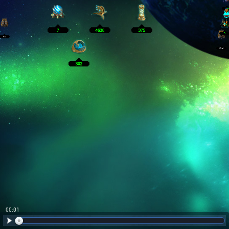
00:02