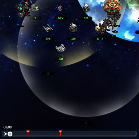
00:01