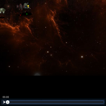
00:01