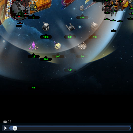
00:02