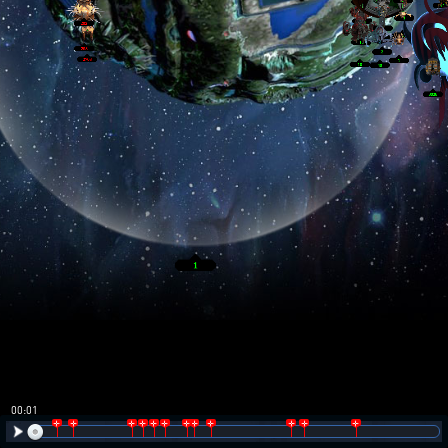
00:02