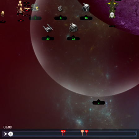
00:01