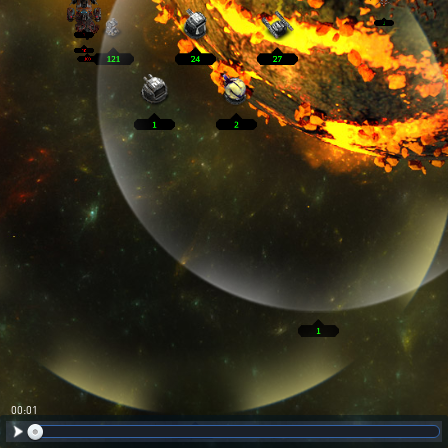
00:02