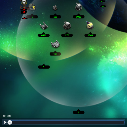
00:01