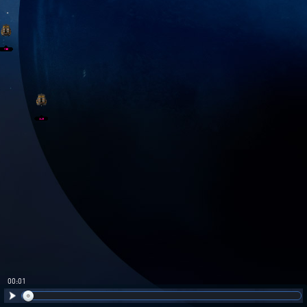
00:02