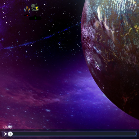
00:01