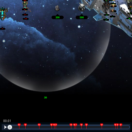
00:02