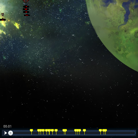
00:02